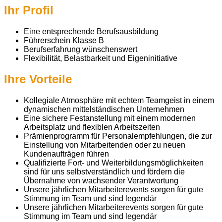
Ihr Profil
Eine entsprechende Berufsausbildung
Führerschein Klasse B
Berufserfahrung wünschenswert
Flexibilität, Belastbarkeit und Eigeninitiative
Ihre Vorteile
Kollegiale Atmosphäre mit echtem Teamgeist in einem
dynamischen mittelständischen Unternehmen
Eine sichere Festanstellung mit einem modernen
Arbeitsplatz und flexiblen Arbeitszeiten
Prämienprogramm für Personalempfehlungen, die zur
Einstellung von Mitarbeitenden oder zu neuen
Kundenaufträgen führen
Qualifizierte Fort- und Weiterbildungsmöglichkeiten
sind für uns selbstverständlich und fördern die
Übernahme von wachsender Verantwortung
Unsere jährlichen Mitarbeiterevents sorgen für gute
Stimmung im Team und sind legendär
Unsere jährlichen Mitarbeiterevents sorgen für gute
Stimmung im Team und sind legendär