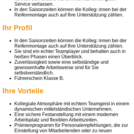
Service verlassen.
In den Saisonzeiten können die Kolleg: innen bei der
Reifenmontage auch auf Ihre Unterstützung zählen.
Ihr Profil
In den Saisonzeiten können die Kolleg: innen bei der
Reifenmontage auch auf Ihre Unterstützung zählen.
Sie sind ein echter Teamplayer und behalten auch in
heißen Phasen einen Überblick.
Zuverlässigkeit sowie eine selbständige und
gewissenhafte Arbeitsweise sind für Sie
selbstverständlich.
Führerschein Klasse B.
Ihre Vorteile
Kollegiale Atmosphäre mit echtem Teamgeist in einem
dynamischen mittelständischen Unternehmen.
Eine sichere Festanstellung mit einem modernen
Arbeitsplatz und flexiblen Arbeitszeiten.
Prämienprogramm für Personalempfehlungen, die zur
Einstellung von Mitarbeitenden oder zu neuen