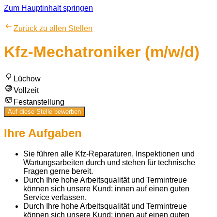
Zum Hauptinhalt springen
Zurück zu allen Stellen
Kfz-Mechatroniker (m/w/d)
Lüchow
Vollzeit
Festanstellung
Auf diese Stelle bewerben
Ihre Aufgaben
Sie führen alle Kfz-Reparaturen, Inspektionen und
Wartungsarbeiten durch und stehen für technische
Fragen gerne bereit.
Durch Ihre hohe Arbeitsqualität und Termintreue
können sich unsere Kund: innen auf einen guten
Service verlassen.
Durch Ihre hohe Arbeitsqualität und Termintreue
können sich unsere Kund: innen auf einen guten