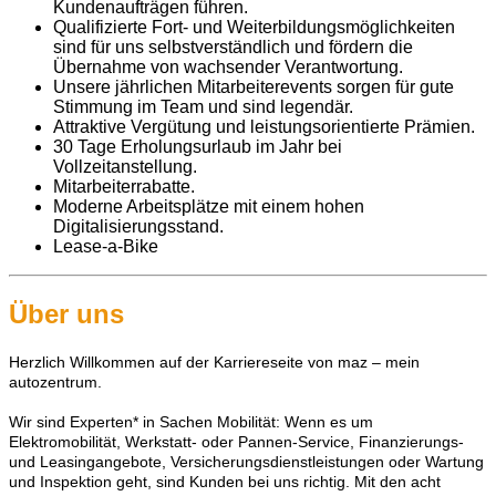
Kundenaufträgen führen.
Qualifizierte Fort- und Weiterbildungsmöglichkeiten
sind für uns selbstverständlich und fördern die
Übernahme von wachsender Verantwortung.
Unsere jährlichen Mitarbeiterevents sorgen für gute
Stimmung im Team und sind legendär.
Attraktive Vergütung und leistungsorientierte Prämien.
30 Tage Erholungsurlaub im Jahr bei
Vollzeitanstellung.
Mitarbeiterrabatte.
Moderne Arbeitsplätze mit einem hohen
Digitalisierungsstand.
Lease-a-Bike
Über uns
Herzlich Willkommen auf der Karriereseite von maz – mein
autozentrum.
Wir sind Experten* in Sachen Mobilität: Wenn es um
Elektromobilität, Werkstatt- oder Pannen-Service, Finanzierungs-
und Leasingangebote, Versicherungsdienstleistungen oder Wartung
und Inspektion geht, sind Kunden bei uns richtig. Mit den acht