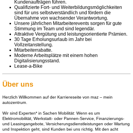
Kundenaufträgen führen.
Qualifizierte Fort- und Weiterbildungsmöglichkeiten
sind für uns selbstverständlich und fördern die
Übernahme von wachsender Verantwortung.
Unsere jährlichen Mitarbeiterevents sorgen für gute
Stimmung im Team und sind legendär.
Attraktive Vergütung und leistungsorientierte Prämien.
30 Tage Erholungsurlaub im Jahr bei
Vollzeitanstellung.
Mitarbeiterrabatte.
Moderne Arbeitsplätze mit einem hohen
Digitalisierungsstand.
Lease-a-Bike
Über uns
Herzlich Willkommen auf der Karriereseite von maz – mein
autozentrum.
Wir sind Experten* in Sachen Mobilität: Wenn es um
Elektromobilität, Werkstatt- oder Pannen-Service, Finanzierungs-
und Leasingangebote, Versicherungsdienstleistungen oder Wartung
und Inspektion geht, sind Kunden bei uns richtig. Mit den acht