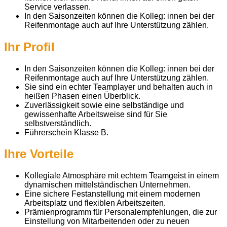
Service verlassen.
In den Saisonzeiten können die Kolleg: innen bei der
Reifenmontage auch auf Ihre Unterstützung zählen.
Ihr Profil
In den Saisonzeiten können die Kolleg: innen bei der
Reifenmontage auch auf Ihre Unterstützung zählen.
Sie sind ein echter Teamplayer und behalten auch in
heißen Phasen einen Überblick.
Zuverlässigkeit sowie eine selbständige und
gewissenhafte Arbeitsweise sind für Sie
selbstverständlich.
Führerschein Klasse B.
Ihre Vorteile
Kollegiale Atmosphäre mit echtem Teamgeist in einem
dynamischen mittelständischen Unternehmen.
Eine sichere Festanstellung mit einem modernen
Arbeitsplatz und flexiblen Arbeitszeiten.
Prämienprogramm für Personalempfehlungen, die zur
Einstellung von Mitarbeitenden oder zu neuen