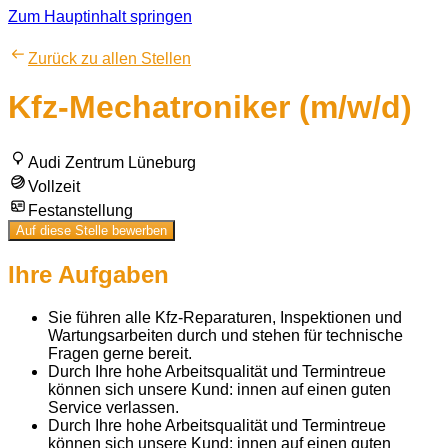
Zum Hauptinhalt springen
Zurück zu allen Stellen
Kfz-Mechatroniker (m/w/d)
Audi Zentrum Lüneburg
Vollzeit
Festanstellung
Auf diese Stelle bewerben
Ihre Aufgaben
Sie führen alle Kfz-Reparaturen, Inspektionen und
Wartungsarbeiten durch und stehen für technische
Fragen gerne bereit.
Durch Ihre hohe Arbeitsqualität und Termintreue
können sich unsere Kund: innen auf einen guten
Service verlassen.
Durch Ihre hohe Arbeitsqualität und Termintreue
können sich unsere Kund: innen auf einen guten