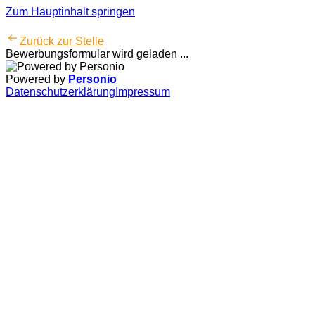
Zum Hauptinhalt springen
Zurück zur Stelle
Bewerbungsformular wird geladen ...
Powered by
Personio
Datenschutzerklärung
Impressum