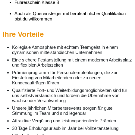
Führerschein Klasse B
Auch als Quereinsteiger mit berufsähnlicher Qualifikation
bist du willkommen
Ihre Vorteile
Kollegiale Atmosphäre mit echtem Teamgeist in einem
dynamischen mittelständischen Unternehmen
Eine sichere Festanstellung mit einem modernen Arbeitsplatz
und flexiblen Arbeitszeiten
Prämienprogramm für Personalempfehlungen, die zur
Einstellung von Mitarbeitenden oder zu neuen
Kundenaufträgen führen
Qualifizierte Fort- und Weiterbildungsmöglichkeiten sind für
uns selbstverständlich und fördern die Übernahme von
wachsender Verantwortung
Unsere jährlichen Mitarbeiterevents sorgen für gute
Stimmung im Team und sind legendär
Attraktive Vergütung und leistungsorientierte Prämien
30 Tage Erholungsurlaub im Jahr bei Vollzeitanstellung