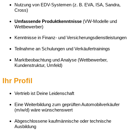
Nutzung von EDV-Systemen (z. B. EVA, ISA, Sandra,
Cross)
Umfassende Produktkenntnisse
(VW-Modelle und
Wettbewerber)
Kenntnisse in Finanz- und Versicherungsdienstleistungen
Teilnahme an Schulungen und Verkäufertrainings
Marktbeobachtung und Analyse (Wettbewerber,
Kundenstruktur, Umfeld)
Ihr Profil
Vertrieb ist Deine Leidenschaft
Eine Weiterbildung zum geprüften Automobilverkäufer
(m/w/d) wäre wünschenswert
Abgeschlossene kaufmännische oder technische
Ausbildung