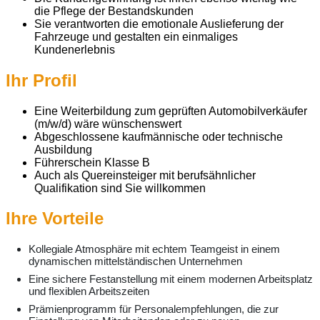
die Pflege der Bestandskunden
Sie verantworten die emotionale Auslieferung der
Fahrzeuge und gestalten ein einmaliges
Kundenerlebnis
Ihr Profil
Eine Weiterbildung zum geprüften Automobilverkäufer
(m/w/d) wäre wünschenswert
Abgeschlossene kaufmännische oder technische
Ausbildung
Führerschein Klasse B
Auch als Quereinsteiger mit berufsähnlicher
Qualifikation sind Sie willkommen
Ihre Vorteile
Kollegiale Atmosphäre mit echtem Teamgeist in einem
dynamischen mittelständischen Unternehmen
Eine sichere Festanstellung mit einem modernen Arbeitsplatz
und flexiblen Arbeitszeiten
Prämienprogramm für Personalempfehlungen, die zur