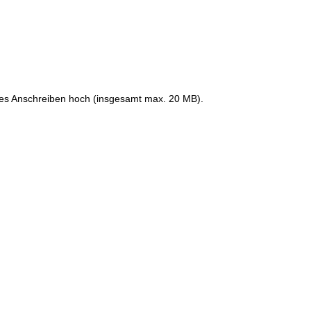
rzes Anschreiben hoch (insgesamt max. 20 MB).